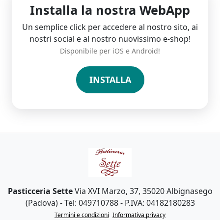
Installa la nostra WebApp
Un semplice click per accedere al nostro sito, ai
nostri social e al nostro nuovissimo e-shop!
Disponibile per iOS e Android!
INSTALLA
Pasticceria Sette
Via XVI Marzo, 37, 35020 Albignasego
(Padova)
- Tel: 049710788
- P.IVA: 04182180283
Termini e condizioni
Informativa privacy