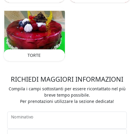
TORTE
RICHIEDI MAGGIORI INFORMAZIONI
Compila i campi sottostanti per essere ricontattato nel più
breve tempo possibile.
Per prenotazioni utilizzare la sezione dedicata!
Nominativo