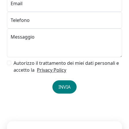
Email
Telefono
Messaggio
Autorizzo il trattamento dei miei dati personali e
accetto la
Privacy Policy
INVIA