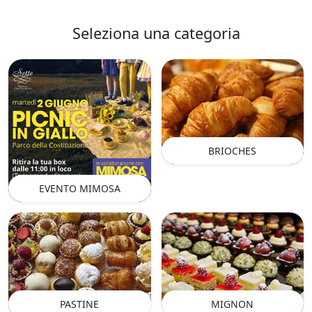
Seleziona una categoria
BRIOCHES
EVENTO MIMOSA
PASTINE
MIGNON